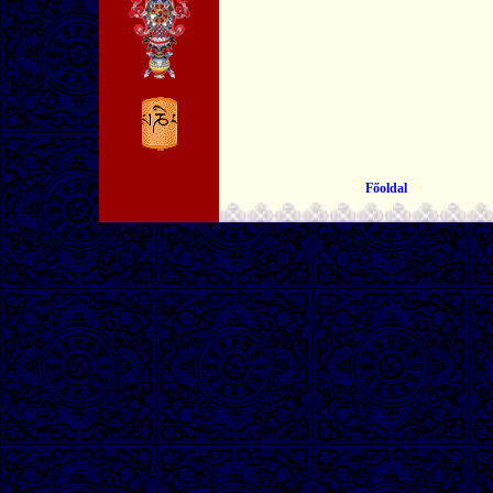
Főoldal